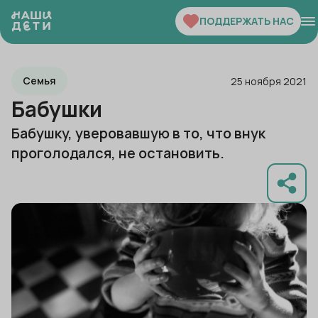
ПОДДЕРЖАТЬ НАС
Семья
25 ноября 2021
Бабушки
Бабушку, уверовавшую в то, что внук
проголодался, не остановить.