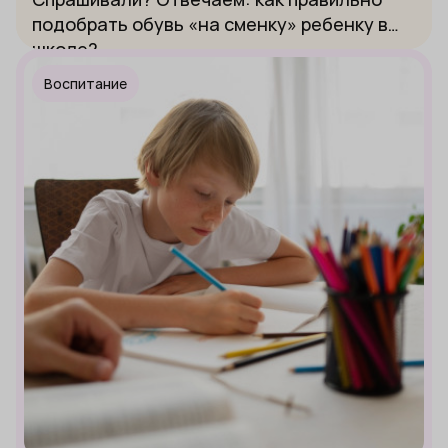
подобрать обувь «на сменку» ребенку в
школе?
Воспитание