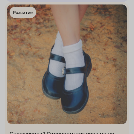
Развитие
Спрашивали? Отвечаем: как правильно