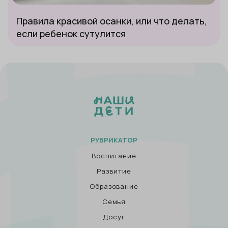
Правила красивой осанки, или что делать,
если ребенок сутулится
РУБРИКАТОР
Воспитание
Развитие
Образование
Семья
Досуг