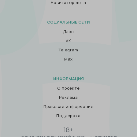
Навигатор лета
СОЦИАЛЬНЫЕ СЕТИ
Дзен
VK
Telegram
Max
ИНФОРМАЦИЯ
О проекте
Реклама
Правовая информация
Поддержка
18+