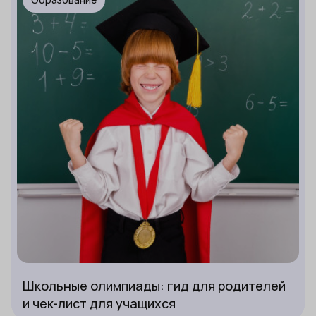
Школьные олимпиады: гид для родителей
и чек-лист для учащихся