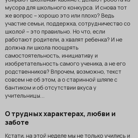
мусора для школьного конкурса. И снова тот
же вопрос – хорошо это или плохо? Ведь
участие семьи, поддержка, сотрудничество со
школой – это правильно. Но что, если
работают родители, а хвалят ребенка? И не
должна ли школа поощрять
самостоятельность, инициативу и
изобретательность самого ученика, а не его
родственников? Впрочем, возможно, текст
совсем не об этом, а о старинной шляпе с
бантиком и об отсутствии вкуса у
учительницы...
О трудных характерах, любви и
заботе
Кстати, на этой неделе мы не только учились и