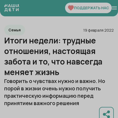
ПОДДЕРЖАТЬ НАС
Семья
19 февраля 2022
Итоги недели: трудные
отношения, настоящая
забота и то, что навсегда
меняет жизнь
Говорить о чувствах нужно и важно. Но
порой в жизни очень нужно получить
практическую информацию перед
принятием важного решения