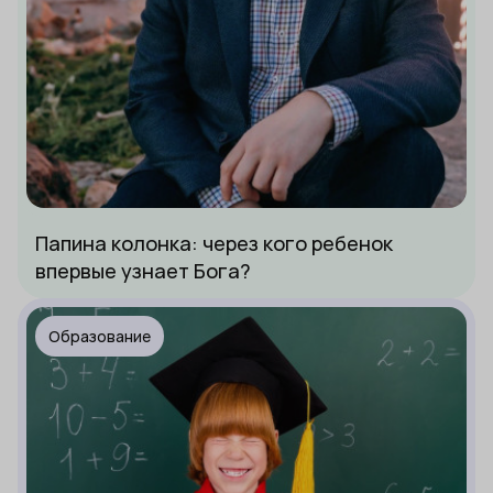
Папина колонка: через кого ребенок
впервые узнает Бога?
Образование