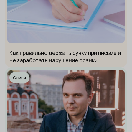
Как правильно держать ручку при письме и
не заработать нарушение осанки
Семья