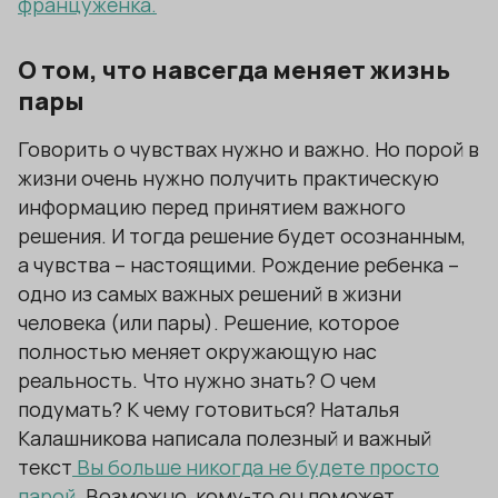
француженка.
О том, что навсегда меняет жизнь
пары
Говорить о чувствах нужно и важно. Но порой в
жизни очень нужно получить практическую
информацию перед принятием важного
решения. И тогда решение будет осознанным,
а чувства – настоящими. Рождение ребенка –
одно из самых важных решений в жизни
человека (или пары). Решение, которое
полностью меняет окружающую нас
реальность. Что нужно знать? О чем
подумать? К чему готовиться? Наталья
Калашникова написала полезный и важный
текст
Вы больше никогда не будете просто
парой
. Возможно, кому-то он поможет