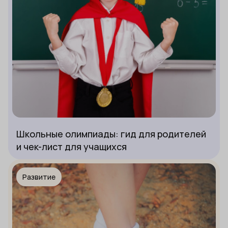
Школьные олимпиады: гид для родителей
и чек-лист для учащихся
Развитие