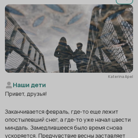
Katerina Apel
Наши дети
Привет, друзья!
Заканчивается февраль, где-то еще лежит
опостылевший снег, а где-то уже начал цвести
миндаль. Замедлившееся было время снова
ускоряется. Предчувствие весны заставляет