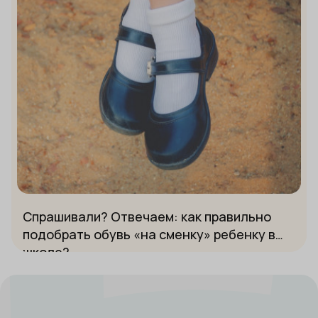
Спрашивали? Отвечаем: как правильно
подобрать обувь «на сменку» ребенку в
школе?