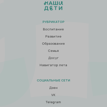
РУБРИКАТОР
Воспитание
Развитие
Образование
Семья
Досуг
Навигатор лета
СОЦИАЛЬНЫЕ СЕТИ
Дзен
VK
Telegram