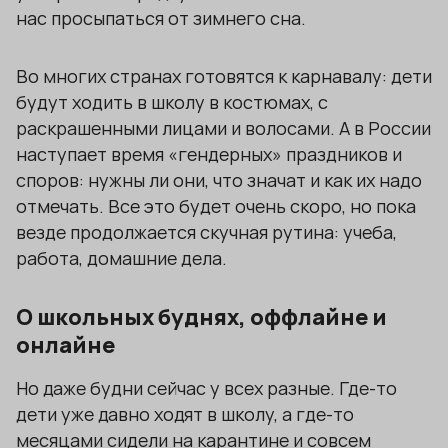
нас просыпаться от зимнего сна.
Во многих странах готовятся к карнавалу: дети
будут ходить в школу в костюмах, с
раскрашенными лицами и волосами. А в России
наступает время «гендерных» праздников и
споров: нужны ли они, что значат и как их надо
отмечать. Все это будет очень скоро, но пока
везде продолжается скучная рутина: учеба,
работа, домашние дела.
О школьных буднях, оффлайне и
онлайне
Но даже будни сейчас у всех разные. Где-то
дети уже давно ходят в школу, а где-то
месяцами сидели на карантине и совсем