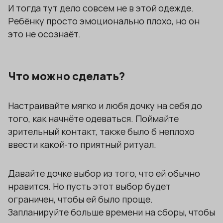
И тогда тут дело совсем не в этой одежде.
Ребёнку просто эмоционально плохо, но он
это не осознаёт.
Что можно сделать?
Настраивайте мягко и любя дочку на себя до
того, как начнёте одеваться. Поймайте
зрительный контакт, также было б неплохо
ввести какой-то приятный ритуал.
Давайте дочке выбор из того, что ей обычно
нравится. Но пусть этот выбор будет
ограничен, чтобы ей было проще.
Запланируйте больше времени на сборы, чтобы