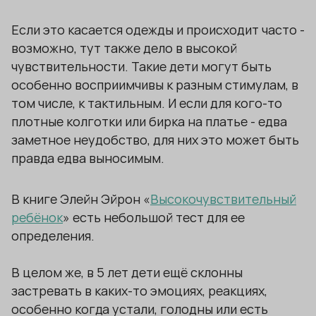
Если это касается одежды и происходит часто -
возможно, тут также дело в высокой
чувствительности. Такие дети могут быть
особенно восприимчивы к разным стимулам, в
том числе, к тактильным. И если для кого-то
плотные колготки или бирка на платье - едва
заметное неудобство, для них это может быть
правда едва выносимым.
В книге Элейн Эйрон «
Высокочувствительный
ребёнок
» есть небольшой тест для ее
определения.
В целом же, в 5 лет дети ещё склонны
застревать в каких-то эмоциях, реакциях,
особенно когда устали, голодны или есть