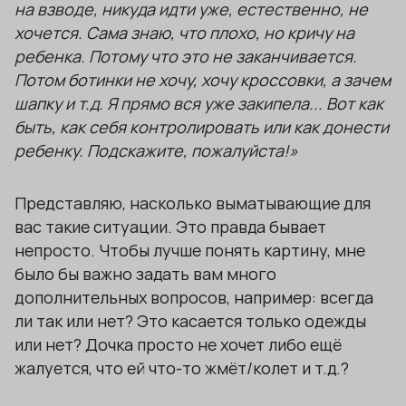
на взводе, никуда идти уже, естественно, не
хочется.
Сама знаю, что плохо, но кричу на
ребенка. Потому что это не заканчивается.
Потом ботинки не хочу, хочу кроссовки, а зачем
шапку и т.д.
Я прямо вся уже закипела...
Вот как
быть, как себя контролировать или как донести
ребенку.
Подскажите, пожалуйста!»
Представляю, насколько выматывающие для
вас такие ситуации. Это правда бывает
непросто. Чтобы лучше понять картину, мне
было бы важно задать вам много
дополнительных вопросов, например: всегда
ли так или нет? Это касается только одежды
или нет? Дочка просто не хочет либо ещё
жалуется, что ей что-то жмёт/колет и т.д.?