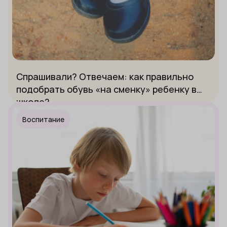
Спрашивали? Отвечаем: как правильно
подобрать обувь «на сменку» ребенку в
школе?
Воспитание