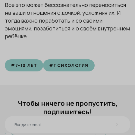
Все это может бессознательно переноситься
на ваши отношения с дочкой, усложняя их. И
тогда важно поработать и со своими
эмоциями, позаботиться и о своём внутреннем
ребёнке.
#
7-10 ЛЕТ
#
ПСИХОЛОГИЯ
Чтобы ничего не пропустить,
подпишитесь!