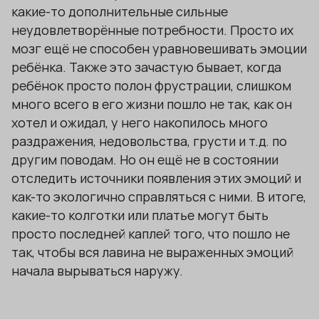
какие-то дополнительные сильные
неудовлетворённые потребности. Просто их
мозг ещё не способен уравновешивать эмоции
ребёнка. Также это зачастую бывает, когда
ребёнок просто полон фрустрации, слишком
много всего в его жизни пошло не так, как он
хотел и ожидал, у него накопилось много
раздражения, недовольства, грусти и т.д. по
другим поводам. Но он ещё не в состоянии
отследить источники появления этих эмоций и
как-то экологично справляться с ними. В итоге,
какие-то колготки или платье могут быть
просто последней каплей того, что пошло не
так, чтобы вся лавина не выраженных эмоций
начала вырываться наружу.