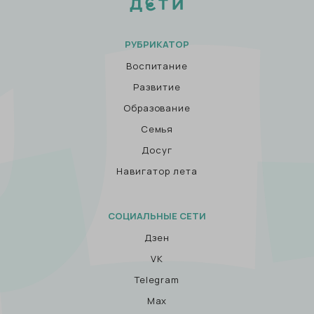
РУБРИКАТОР
Воспитание
Развитие
Образование
Семья
Досуг
Навигатор лета
СОЦИАЛЬНЫЕ СЕТИ
Дзен
VK
Telegram
Max