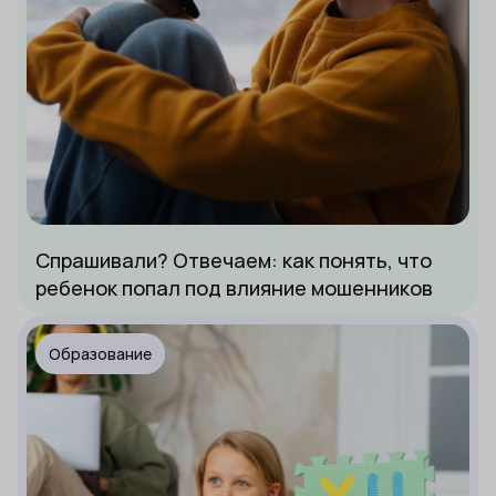
Спрашивали? Отвечаем: как понять, что
ребенок попал под влияние мошенников
Образование