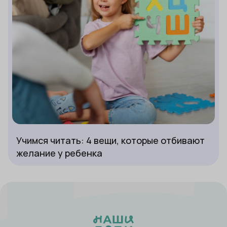
Учимся читать: 4 вещи, которые отбивают
желание у ребенка