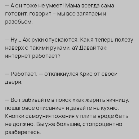
— А он тоже не умеет! Мама всегда сама
готовит, говорит – мы все заляпаем и
разобьем.
— Ну… Аж руки опускаются. Как я теперь полезу
наверх с такими руками, а? Давай так:
интернет работает?
— Работает, — откликнулся Крис от своей
двери.
— Вот забивайте в поиск «как жарить яичницу,
пошаговое описание» и давайте на кухню.
Кнопки самоуничтожения у плиты вроде быть
не должно. Вы уже большие, стопроцентно
разберетесь.