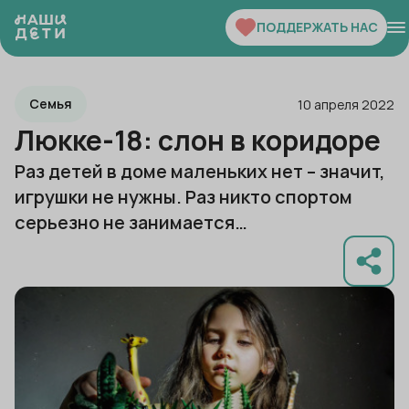
ПОДДЕРЖАТЬ НАС
Семья
10 апреля 2022
Люкке-18: слон в коридоре
Раз детей в доме маленьких нет – значит,
игрушки не нужны. Раз никто спортом
серьезно не занимается…