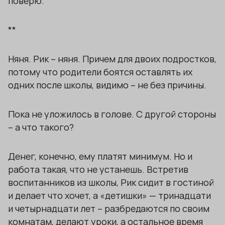
поверю.
**
Няня. Рик – няня. Причем для двоих подростков,
потому что родители боятся оставлять их
одних после школы, видимо – не без причины.
Пока не уложилось в голове. С другой стороны
– а что такого?
Денег, конечно, ему платят минимум. Но и
работа такая, что не устанешь. Встретив
воспитанников из школы, Рик сидит в гостиной
и делает что хочет, а «детишки» — тринадцати
и четырнадцати лет – разбредаются по своим
комнатам, делают уроки, а остальное время