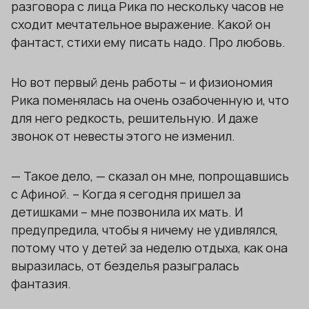
разговора с лица Рика по нескольку часов не
сходит мечтательное выражение. Какой он
фантаст, стихи ему писать надо. Про любовь.
Но вот первый день работы – и физиономия
Рика поменялась на очень озабоченную и, что
для него редкость, решительную. И даже
звонок от невесты этого не изменил.
— Такое дело, — сказал он мне, попрощавшись
с Афиной. – Когда я сегодня пришел за
детишками – мне позвонила их мать. И
предупредила, чтобы я ничему не удивлялся,
потому что у детей за неделю отдыха, как она
выразилась, от безделья разыгралась
фантазия.