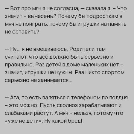
— Вот про мяч я не согласна, — сказала я. – Что
значит – вынесены? Почему бы подросткам в
мяч не поиграть, почему бы игрушки на память
не оставить?
— Ну… я не вмешиваюсь. Родители там
считают, что всё должно быть серьезно и
правильно. Раз детей в доме маленьких нет –
значит, игрушки не нужны. Раз никто спортом
серьезно не занимается…
— Ага, то есть валяться с телефоном по полдня
– это можно. Пусть сколиоз зарабатывают и
слабаками растут. А мяч – нельзя, потому что
«уже не дети». Ну какой бред!