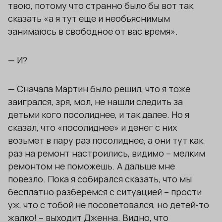
твою, потому что странно было бы вот так
сказать «а я тут еще и необъяснимым
занимаюсь в свободное от вас время».
— И?
— Сначала Мартин было решил, что я тоже
заигрался, зря, мол, не нашли следить за
детьми кого посолиднее, и так далее. Но я
сказал, что «посолиднее» и денег с них
возьмет в пару раз посолиднее, а они тут как
раз на ремонт настроились, видимо – мелким
ремонтом не поможешь. А дальше мне
повезло. Пока я собирался сказать, что мы
бесплатно разберемся с ситуацией – прости
уж, что с тобой не посоветовался, но детей-то
жалко! – выходит Дженна. Видно, что