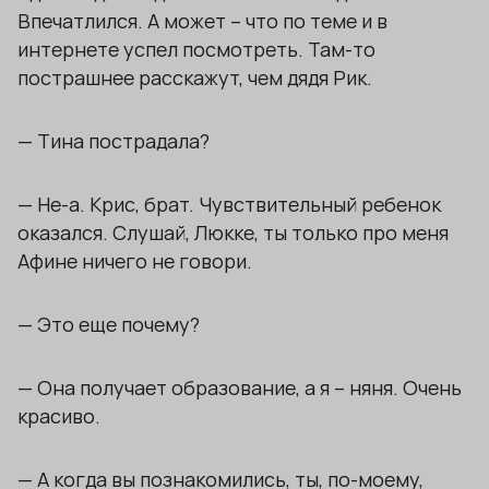
Впечатлился. А может – что по теме и в
интернете успел посмотреть. Там-то
пострашнее расскажут, чем дядя Рик.
— Тина пострадала?
— Не-а. Крис, брат. Чувствительный ребенок
оказался. Слушай, Люкке, ты только про меня
Афине ничего не говори.
— Это еще почему?
— Она получает образование, а я – няня. Очень
красиво.
— А когда вы познакомились, ты, по-моему,