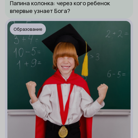
Папина колонка: через кого ребенок
впервые узнает Бога?
Образование