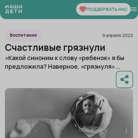
ПОДДЕРЖАТЬ НАС
Воспитание
9 апреля 2022
Счастливые грязнули
«Какой синоним к слову «ребенок» я бы
предложила? Наверное, «грязнуля»...