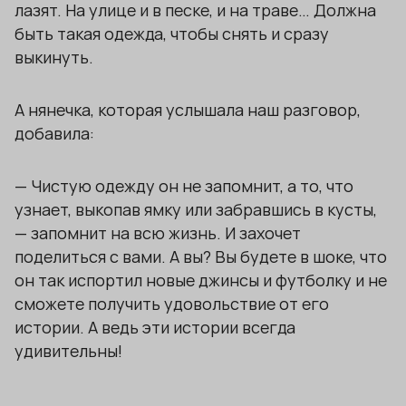
лазят. На улице и в песке, и на траве… Должна
быть такая одежда, чтобы снять и сразу
выкинуть.
А нянечка, которая услышала наш разговор,
добавила:
— Чистую одежду он не запомнит, а то, что
узнает, выкопав ямку или забравшись в кусты,
— запомнит на всю жизнь. И захочет
поделиться с вами. А вы? Вы будете в шоке, что
он так испортил новые джинсы и футболку и не
сможете получить удовольствие от его
истории. А ведь эти истории всегда
удивительны!