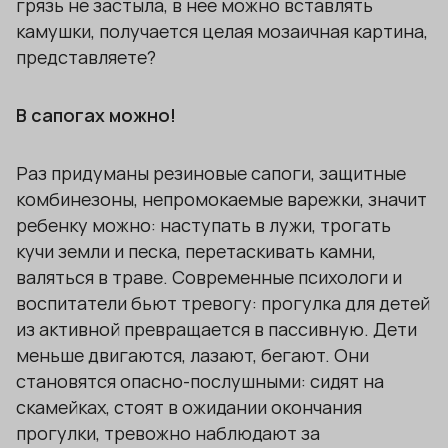
грязь не застыла, в нее можно вставлять
камушки, получается целая мозаичная картина,
представляете?
В сапогах можно!
Раз придуманы резиновые сапоги, защитные
комбинезоны, непромокаемые варежки, значит
ребенку можно: наступать в лужи, трогать
кучи земли и песка, перетаскивать камни,
валяться в траве. Современные психологи и
воспитатели бьют тревогу: прогулка для детей
из активной превращается в пассивную. Дети
меньше двигаются, лазают, бегают. Они
становятся опасно-послушными: сидят на
скамейках, стоят в ожидании окончания
прогулки, тревожно наблюдают за