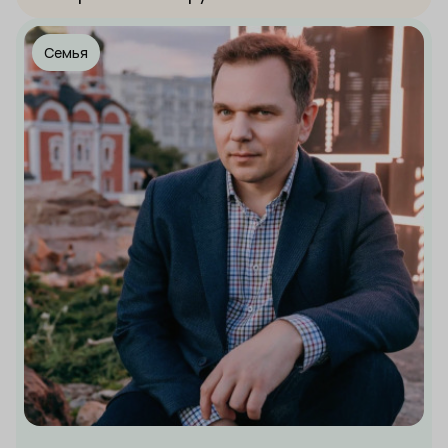
Семья