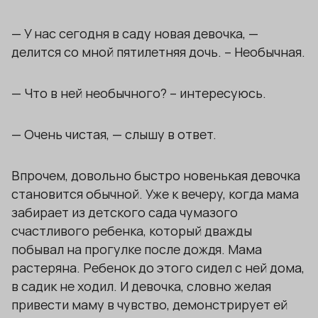
— У нас сегодня в саду новая девочка, —
делится со мной пятилетняя дочь. – Необычная.
— Что в ней необычного? – интересуюсь.
— Очень чистая, — слышу в ответ.
Впрочем, довольно быстро новенькая девочка
становится обычной. Уже к вечеру, когда мама
забирает из детского сада чумазого
счастливого ребенка, который дважды
побывал на прогулке после дождя. Мама
растеряна. Ребенок до этого сидел с ней дома,
в садик не ходил. И девочка, словно желая
привести маму в чувство, демонстрирует ей