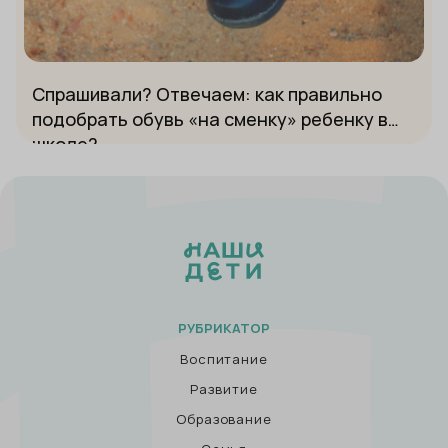
Спрашивали? Отвечаем: как правильно
подобрать обувь «на сменку» ребенку в
школе?
РУБРИКАТОР
Воспитание
Развитие
Образование