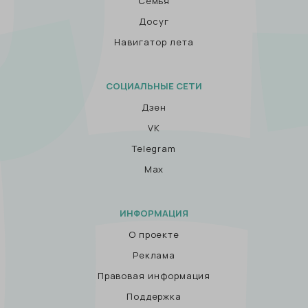
Семья
Досуг
Навигатор лета
СОЦИАЛЬНЫЕ СЕТИ
Дзен
VK
Telegram
Max
ИНФОРМАЦИЯ
О проекте
Реклама
Правовая информация
Поддержка