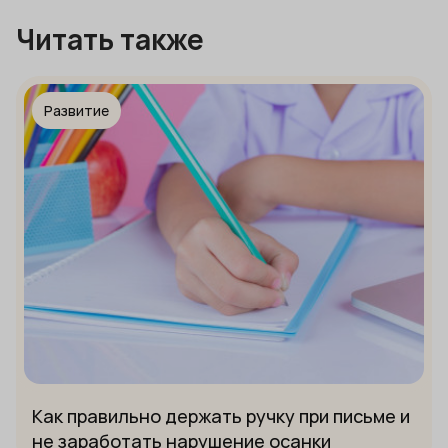
Читать также
Развитие
Как правильно держать ручку при письме и
не заработать нарушение осанки