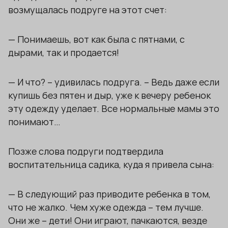
возмущалась подруге на этот счет:
— Понимаешь, вот как была с пятнами, с
дырами, так и продается!
— И что? – удивилась подруга. – Ведь даже если
купишь без пятен и дыр, уже к вечеру ребенок
эту одежду уделает. Все нормальные мамы это
понимают…
Позже слова подруги подтвердила
воспитательница садика, куда я привела сына:
— В следующий раз приводите ребенка в том,
что не жалко. Чем хуже одежда – тем лучше.
Они же – дети! Они играют, пачкаются, везде