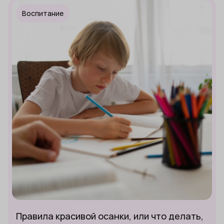
Воспитание
Правила красивой осанки, или что делать,