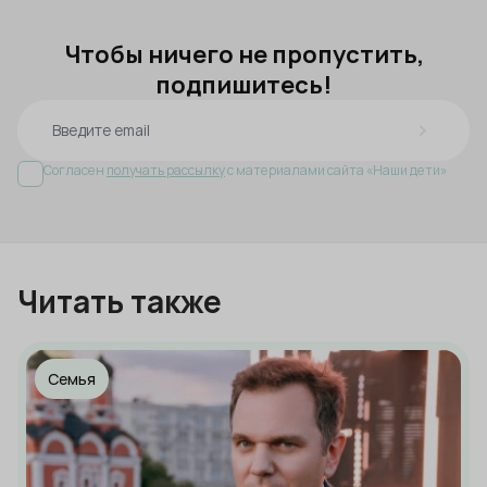
Чтобы ничего не пропустить,
подпишитесь!
Согласен
получать рассылку
с материалами сайта «Наши дети»
Читать также
Семья