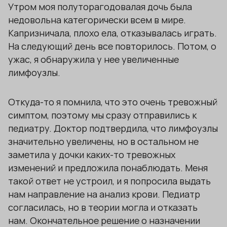
Утром моя полуторагодовалая дочь была
недовольна категорически всем в мире.
Капризничала, плохо ела, отказывалась играть.
На следующий день все повторилось. Потом, о
ужас, я обнаружила у нее увеличенные
лимфоузлы.
Откуда-то я помнила, что это очень тревожный
симптом, поэтому мы сразу отправились к
педиатру. Доктор подтвердила, что лимфоузлы
значительно увеличены, но в остальном не
заметила у дочки каких-то тревожных
изменений и предложила понаблюдать. Меня
такой ответ не устроил, и я попросила выдать
нам направление на анализ крови. Педиатр
согласилась, но в теории могла и отказать
нам. Окончательное решение о назначении