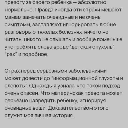
тревогу за своего ребенка — абсолютно
нормально. Правда иногда эти страхи мешают
мамам замечать очевидные и не очень
симптомы, заставляют игнорировать любые
разговоры о тяжелых болезнях, ничего не
читать, никого не слышать и вообще поменьше
употреблять слова вроде “детская опухоль”,
“рак” и подобное.
Страх перед серьезными заболеваниями
может довести до “информационной глухоты и
слепоты”. Однажды я узнала, что такой подход
очень опасен. Что материнская тревога может
серьезно навредить ребенку, игнорируя
очевидные вещи. Доказательством этого
служит моя личная история.