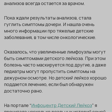
анализов всегда остается за врачом.
Пока ждали результаты анализов, стала
гуглить симптомы дочери. И нашла очень
много информации про тяжелые детские
заболевания, в том числе онкологические.
Оказалось, что увеличенные лимфоузлы могут
быть симптомами детского лейкоза. При этом
болезнь часто маскируется под другие, а даже
педиатры могут пропустить симптомы на
дежурном осмотре. Но детский лейкоз хорошо
поддается лечению, если был обнаружен
достаточно рано.
На портале “
Инфоцентр Детский Лейкоз
” я
прочитала несколько реальных историй семей,