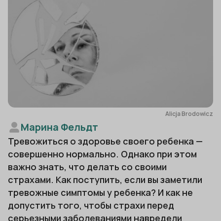
Alicja Brodowicz
Марина Фельдт
Тревожиться о здоровье своего ребенка —
совершенно нормально. Однако при этом
важно знать, что делать со своими
страхами. Как поступить, если вы заметили
тревожные симптомы у ребенка? И как не
допустить того, чтобы страхи перед
серьезными заболеваниями навредели