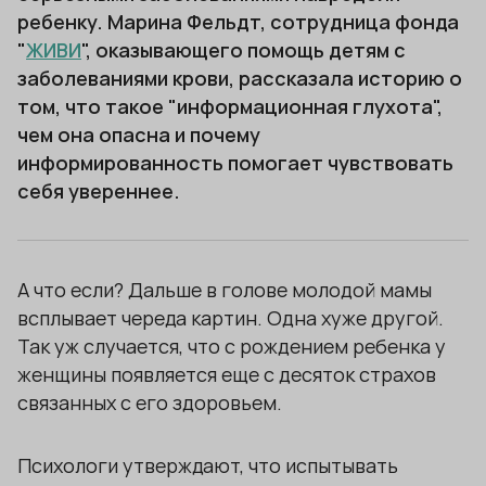
ребенку. Марина Фельдт, сотрудница фонда
"
ЖИВИ
", оказывающего помощь детям с
заболеваниями крови, рассказала историю о
том, что такое "информационная глухота",
чем она опасна и почему
информированность помогает чувствовать
себя увереннее.
А что если? Дальше в голове молодой мамы
всплывает череда картин. Одна хуже другой.
Так уж случается, что с рождением ребенка у
женщины появляется еще с десяток страхов
связанных с его здоровьем.
Психологи утверждают, что испытывать