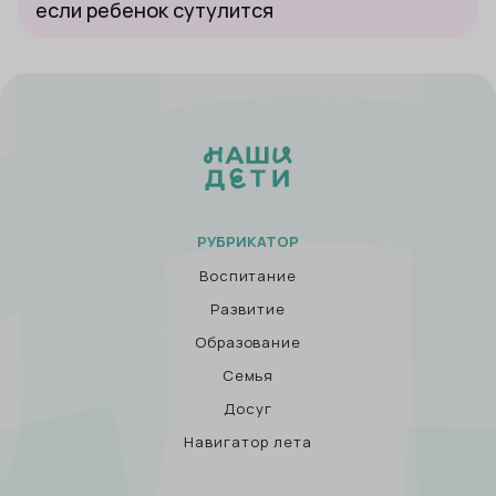
если ребенок сутулится
РУБРИКАТОР
Воспитание
Развитие
Образование
Семья
Досуг
Навигатор лета