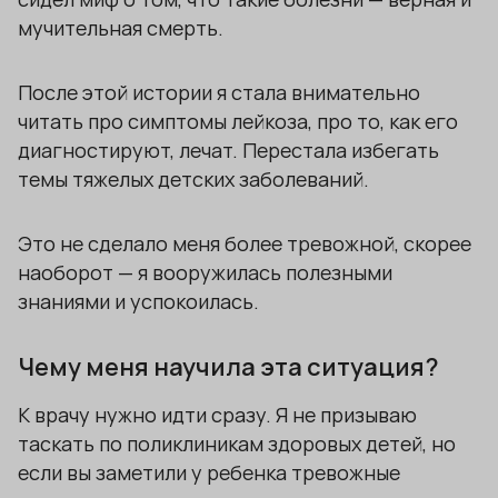
мучительная смерть.
После этой истории я стала внимательно
читать про симптомы лейкоза, про то, как его
диагностируют, лечат. Перестала избегать
темы тяжелых детских заболеваний.
Это не сделало меня более тревожной, скорее
наоборот — я вооружилась полезными
знаниями и успокоилась.
Чему меня научила эта ситуация?
К врачу нужно идти сразу. Я не призываю
таскать по поликлиникам здоровых детей, но
если вы заметили у ребенка тревожные