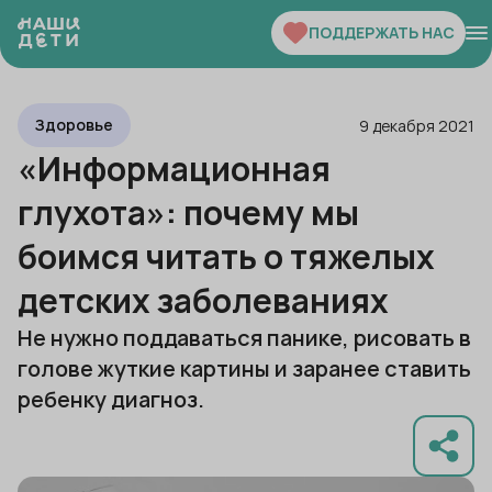
ПОДДЕРЖАТЬ НАС
Здоровье
9 декабря 2021
«Информационная
глухота»: почему мы
боимся читать о тяжелых
детских заболеваниях
Не нужно поддаваться панике, рисовать в
голове жуткие картины и заранее ставить
ребенку диагноз.