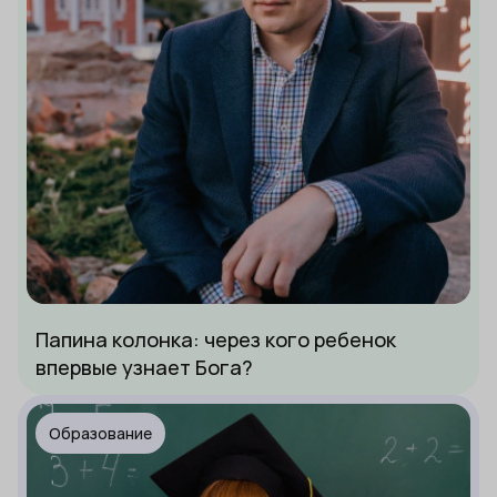
Папина колонка: через кого ребенок
впервые узнает Бога?
Образование