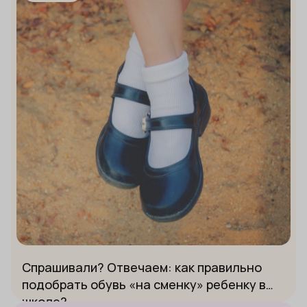
Спрашивали? Отвечаем: как правильно
подобрать обувь «на сменку» ребенку в
школе?