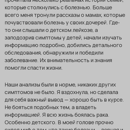
которые столкнулись с болезнью. Больше
всего меня тронули рассказы о мамах, которые
почувствовали болезнь у своих дочерей. Где-
то они слышали о детском лейкозе, а
заподозрив симптомы у детей, начали изучать
информацию подробно, добились детального
обследования, обнаружили и победили
заболевание. Их внимательность и знания
помогли спасти жизни.
Наши анализы были в норме, никаких других
симптомов не было. Я вздохнула, но сделала
для себя важный вывод — хорошо быть в курсе.
Не бояться подобных тем, а владеть
информацией. Я всю жизнь боялась рака.
Особенно детского. В моей голове прочно
сидел миф о том, что такие болезни — верная и