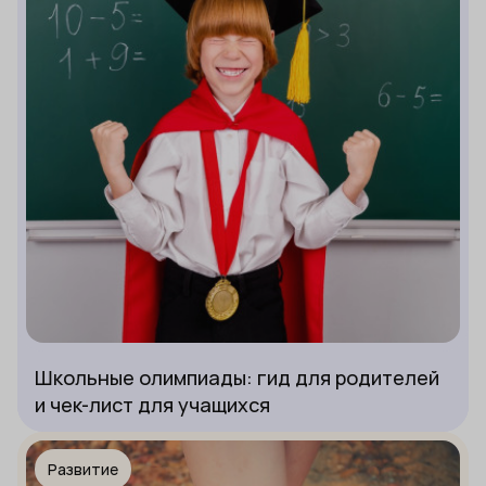
Школьные олимпиады: гид для родителей
и чек-лист для учащихся
Развитие