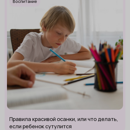
Воспитание
Правила красивой осанки, или что делать,
если ребенок сутулится