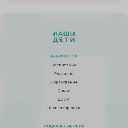
РУБРИКАТОР
Воспитание
Развитие
Образование
Семья
Досуг
Навигатор лета
СОЦИАЛЬНЫЕ СЕТИ