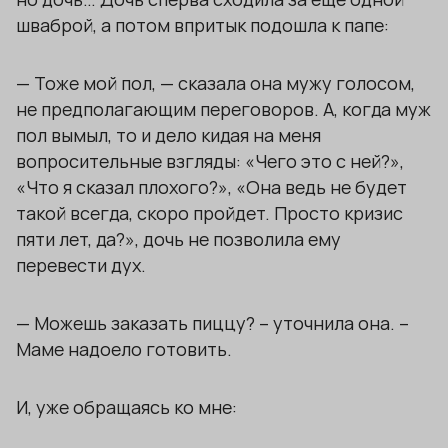
шваброй, а потом впритык подошла к папе:
— Тоже мой пол, — сказала она мужу голосом,
не предполагающим переговоров. А, когда муж
пол вымыл, то и дело кидая на меня
вопросительные взгляды: «Чего это с ней?»,
«Что я сказал плохого?», «Она ведь не будет
такой всегда, скоро пройдет. Просто кризис
пяти лет, да?», дочь не позволила ему
перевести дух.
— Можешь заказать пиццу? – уточнила она. –
Маме надоело готовить.
И, уже обращаясь ко мне: