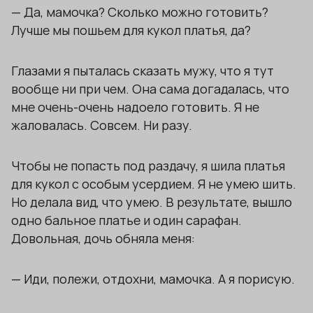
— Да, мамочка? Сколько можно готовить?
Лучше мы пошьем для кукол платья, да?
Глазами я пыталась сказать мужу, что я тут
вообще ни при чем. Она сама догадалась, что
мне очень-очень надоело готовить. Я не
жаловалась. Совсем. Ни разу.
Чтобы не попасть под раздачу, я шила платья
для кукол с особым усердием. Я не умею шить.
Но делала вид, что умею. В результате, вышло
одно бальное платье и один сарафан.
Довольная, дочь обняла меня:
— Иди, полежи, отдохни, мамочка. А я порисую.