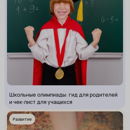
Школьные олимпиады: гид для родителей
и чек-лист для учащихся
Развитие