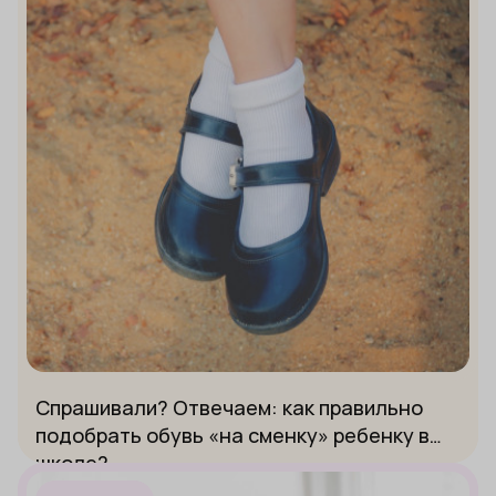
Спрашивали? Отвечаем: как правильно
подобрать обувь «на сменку» ребенку в
школе?