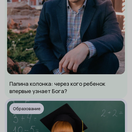
Папина колонка: через кого ребенок
впервые узнает Бога?
Образование