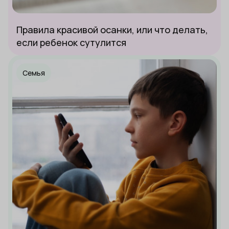
Правила красивой осанки, или что делать,
если ребенок сутулится
Семья