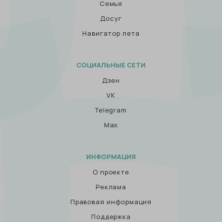
Семья
Досуг
Навигатор лета
СОЦИАЛЬНЫЕ СЕТИ
Дзен
VK
Telegram
Max
ИНФОРМАЦИЯ
О проекте
Реклама
Правовая информация
Поддержка