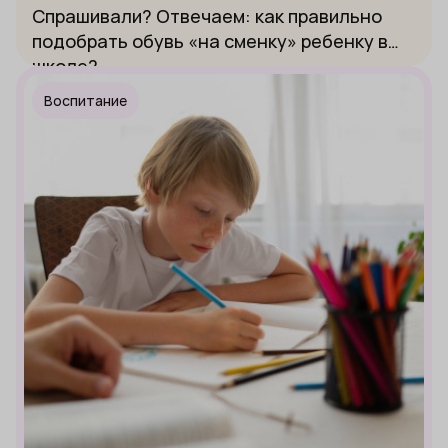
Спрашивали? Отвечаем: как правильно
подобрать обувь «на сменку» ребенку в
школе?
Воспитание