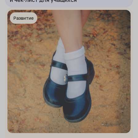
Развитие