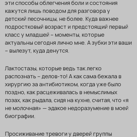
эти способы облегчения боли и состояния
кажутся лишь поводом для разговора у
детский песочницы, не более. Куда важнее
подростковый возраст и предстоящий первый
класс у младшей – моменты, которые
актуальны сегодня лично мне. А зубки эти ваши
– вылезут, куда денутся.
Лактостазы, которые ведь так легко
распознать – делов-то! А как сама бежала в
хирургию за антибиотиком, когда уже было
поздно, как расцеживалась в немыслимых
позах, как рыдала, сидя на кухне, считая, что «я
не молочная» — эдакое недоразумение в моей
биографии.
Просиживание тревоги у дверей группы