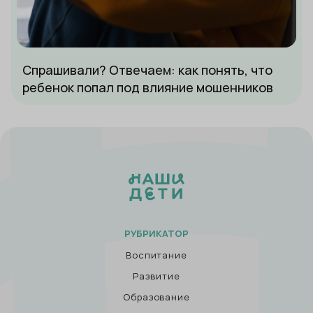
Спрашивали? Отвечаем: как понять, что
ребенок попал под влияние мошенников
РУБРИКАТОР
Воспитание
Развитие
Образование