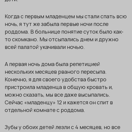
Когда с первым младенцем мы стали спать всю
ночь, я тут же забыла первые ночи после
роддома. В больнице понятие суток было как-
то скомкано. Мы отсыпались днем и дружно
всей палатой укачивали ночью.
А первая ночь дома была репетицией
нескольких месяцев рваного пересыпа.
Конечно, я для своего удобства быстро
пристроила младенца в общую кровать и,
можно сказать, мы все даже высыпались.
Сейчас «младенцу» 12 и кажется он спит в
отдельной комнате с роддома.
Зубы у обоих детей лезли с 4 месяцев, но все