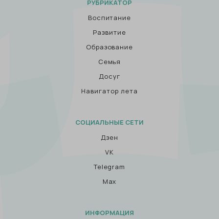
РУБРИКАТОР
Воспитание
Развитие
Образование
Семья
Досуг
Навигатор лета
СОЦИАЛЬНЫЕ СЕТИ
Дзен
VK
Telegram
Max
ИНФОРМАЦИЯ