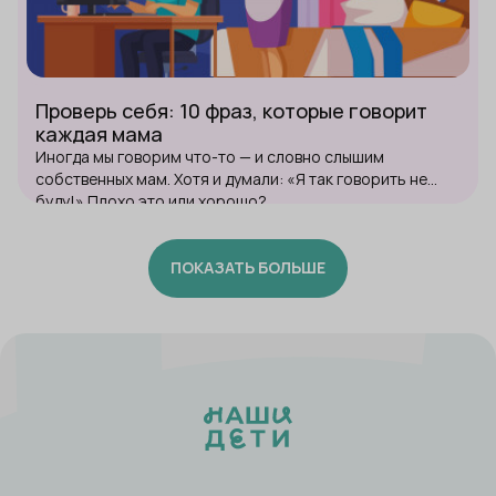
Проверь себя: 10 фраз, которые говорит
каждая мама
Иногда мы говорим что-то — и словно слышим
собственных мам. Хотя и думали: «Я так говорить не
буду!» Плохо это или хорошо?
ПОКАЗАТЬ БОЛЬШЕ