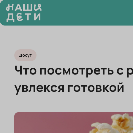
Досуг
Что посмотреть с 
увлекся готовкой