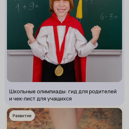
Школьные олимпиады: гид для родителей
и чек-лист для учащихся
Развитие