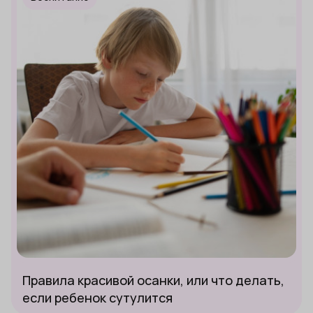
Правила красивой осанки, или что делать,
если ребенок сутулится