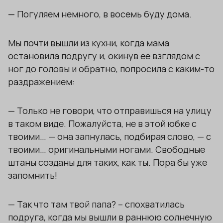
— Погуляем немного, в восемь буду дома.
Мы почти вышли из кухни, когда мама
остановила подругу и, окинув ее взглядом с
ног до головы и обратно, попросила с каким-то
раздражением:
— Только не говори, что отправишься на улицу
в таком виде. Пожалуйста, не в этой юбке с
твоими… — она запнулась, подбирая слово, — с
твоими… оригинальными ногами. Свободные
штаны созданы для таких, как ты. Пора бы уже
запомнить!
— Так что там твой папа? – спохватилась
подруга, когда мы вышли в раннюю солнечную