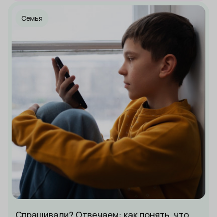
Семья
Спрашивали? Отвечаем: как понять, что