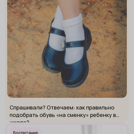
Спрашивали? Отвечаем: как правильно
подобрать обувь «на сменку» ребенку в
школе?
Воспитание