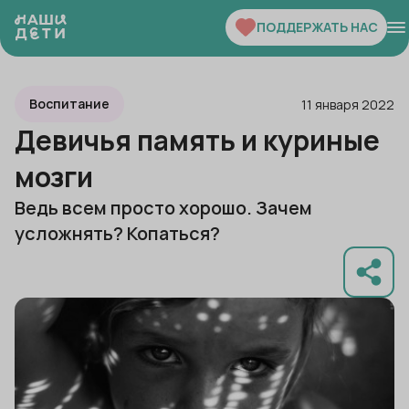
ПОДДЕРЖАТЬ НАС
Воспитание
11 января 2022
Девичья память и куриные
мозги
Ведь всем просто хорошо. Зачем
усложнять? Копаться?