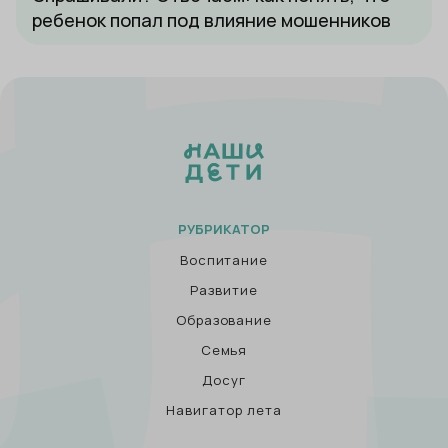
ребенок попал под влияние мошенников
РУБРИКАТОР
Воспитание
Развитие
Образование
Семья
Досуг
Навигатор лета