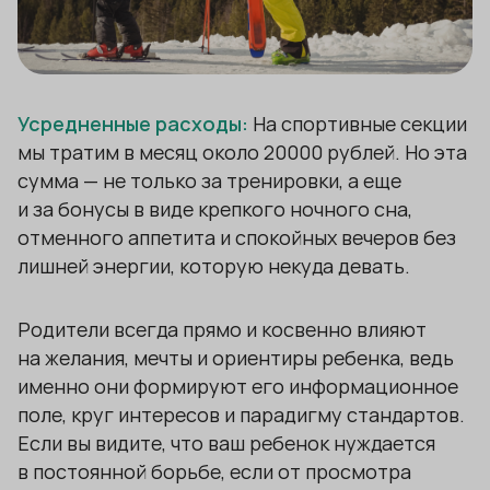
Усредненные расходы:
На спортивные секции
мы тратим в месяц около 20000 рублей. Но эта
сумма — не только за тренировки, а еще
и за бонусы в виде крепкого ночного сна,
отменного аппетита и спокойных вечеров без
лишней энергии, которую некуда девать.
Родители всегда прямо и косвенно влияют
на желания, мечты и ориентиры ребенка, ведь
именно они формируют его информационное
поле, круг интересов и парадигму стандартов.
Если вы видите, что ваш ребенок нуждается
в постоянной борьбе, если от просмотра