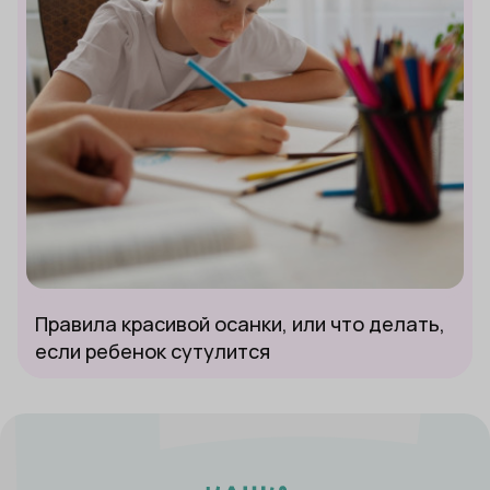
Правила красивой осанки, или что делать,
если ребенок сутулится