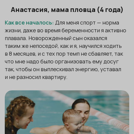
Анастасия, мама пловца (4 года)
Как все началось:
Для меня спорт — норма
жизни, даже во время беременности я активно
плавала. Новорожденный сын оказался
таким же непоседой, как и я, научился ходить
в 8 месяцев, и с тех пор темп не сбавляет, так
что мне надо было организовать ему досуг
так, чтобы он выплескивал энергию, уставал
и не разносил квартиру.