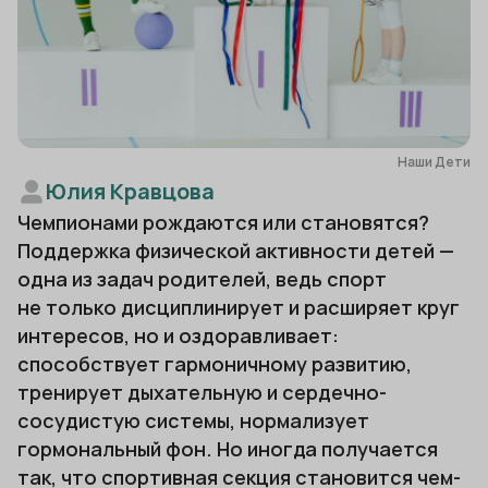
Наши Дети
Юлия Кравцова
Чемпионами рождаются или становятся?
Поддержка физической активности детей —
одна из задач родителей, ведь спорт
не только дисциплинирует и расширяет круг
интересов, но и оздоравливает:
способствует гармоничному развитию,
тренирует дыхательную и сердечно-
сосудистую системы, нормализует
гормональный фон. Но иногда получается
так, что спортивная секция становится чем-