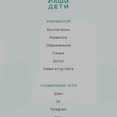
РУБРИКАТОР
Воспитание
Развитие
Образование
Семья
Досуг
Навигатор лета
СОЦИАЛЬНЫЕ СЕТИ
Дзен
VK
Telegram