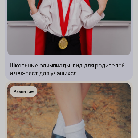
Школьные олимпиады: гид для родителей
и чек-лист для учащихся
Развитие